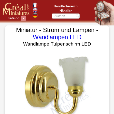
Händlerbereich
Händler
Katalog
▼
Miniatur - Strom und Lampen -
Wandlampen LED
Wandlampe Tulpenschirm LED