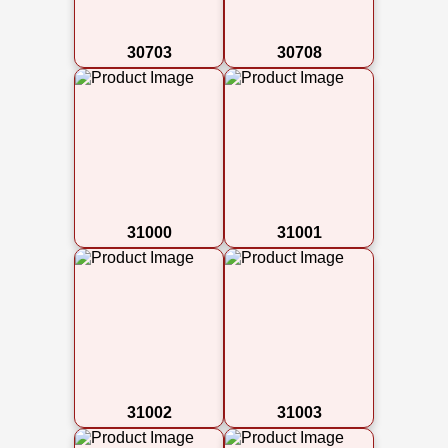
30703
30708
31000
31001
31002
31003