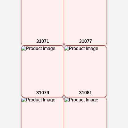
31071
31077
31079
31081