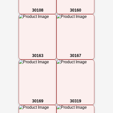
30108
30160
30163
30167
30169
30319