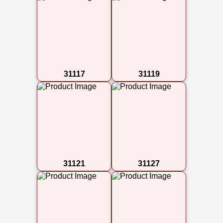
31117
31119
31121
31127