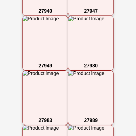
27940
27947
27949
27980
27983
27989