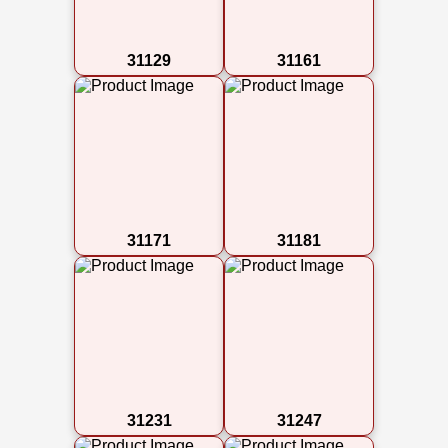
31129
31161
31171
31181
31231
31247