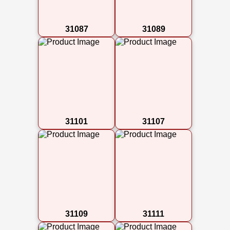
31087
31089
31101
31107
31109
31111