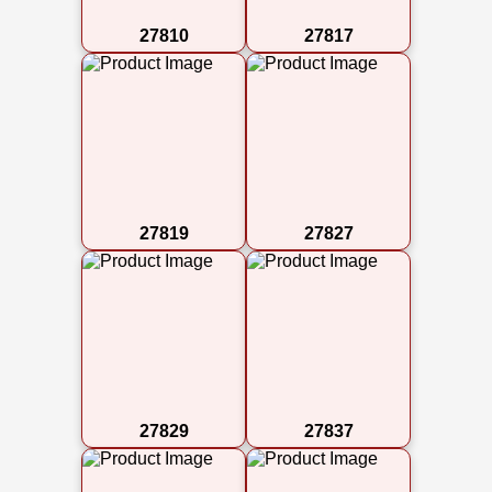
27810
27817
27819
27827
27829
27837