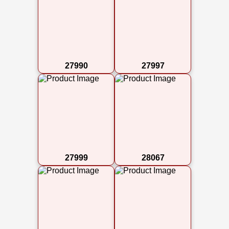
27990
27997
27999
28067