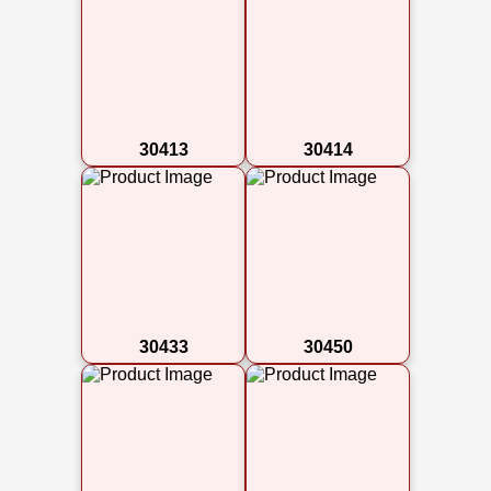
30413
30414
30433
30450