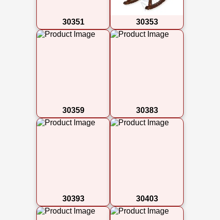
30351
30353
30359
30383
30393
30403