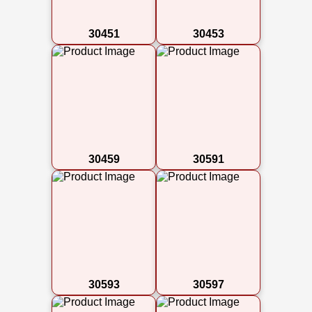
30451
30453
30459
30591
30593
30597