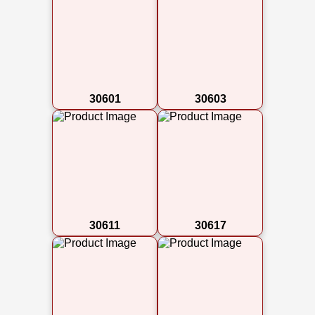
30601
30603
30611
30617