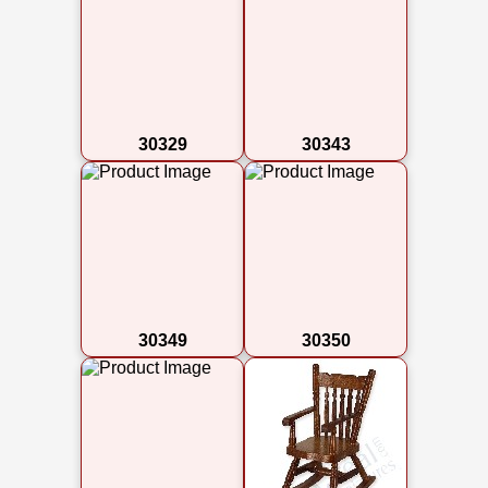
30329
30343
30349
30350