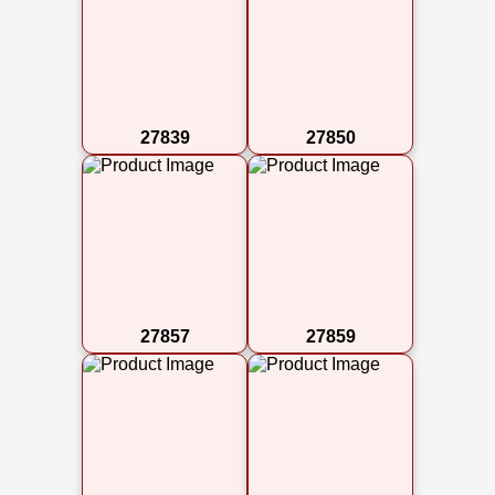
27839
27850
27857
27859