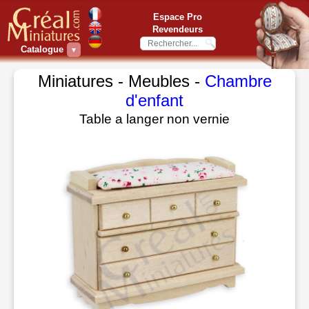
Espace Pro
Revendeurs
Catalogue
▼
Miniatures - Meubles -
Chambre
d'enfant
Table a langer non vernie