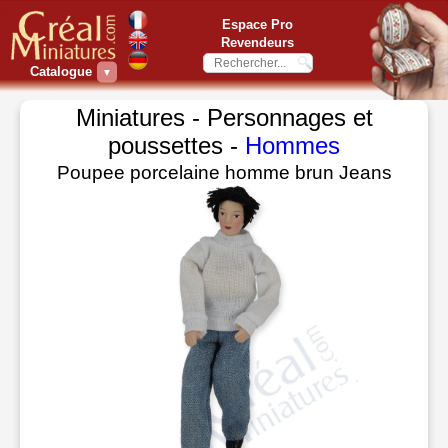
Espace Pro
Revendeurs
Catalogue
▼
Miniatures - Personnages et
poussettes -
Hommes
Poupee porcelaine homme brun Jeans