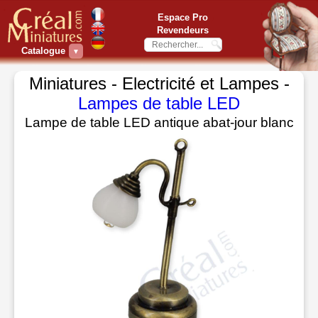
Espace Pro
Revendeurs
Catalogue
▼
Miniatures - Electricité et Lampes -
Lampes de table LED
Lampe de table LED antique abat-jour blanc