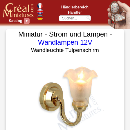
Händlerbereich
Händler
Katalog
▼
Miniatur - Strom und Lampen -
Wandlampen 12V
Wandleuchte Tulpenschirm