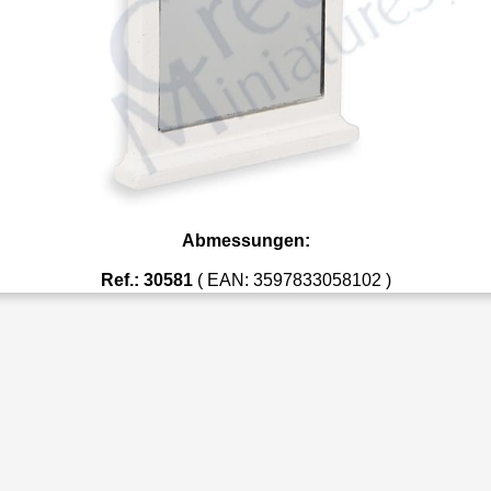
Abmessungen:
Ref.: 30581
( EAN: 3597833058102 )