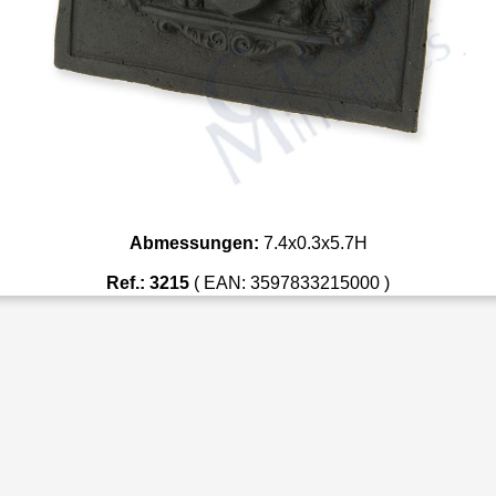
Abmessungen:
7.4x0.3x5.7H
Ref.: 3215
( EAN: 3597833215000 )