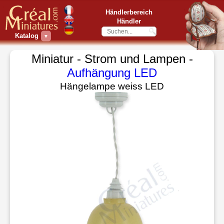
Händlerbereich
Händler
Katalog
▼
Miniatur - Strom und Lampen -
Aufhängung LED
Hängelampe weiss LED