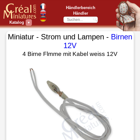
Händlerbereich
Händler
Katalog
▼
Miniatur - Strom und Lampen -
Birnen
12V
4 Birne Flmme mit Kabel weiss 12V