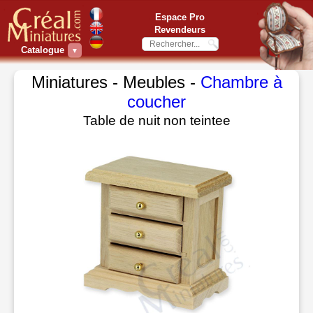
Espace Pro
Revendeurs
Catalogue
▼
Miniatures - Meubles -
Chambre à
coucher
Table de nuit non teintee