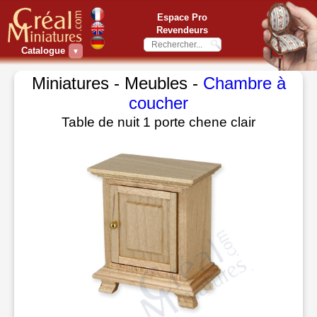
Espace Pro
Revendeurs
Catalogue
▼
Miniatures - Meubles -
Chambre à
coucher
Table de nuit 1 porte chene clair