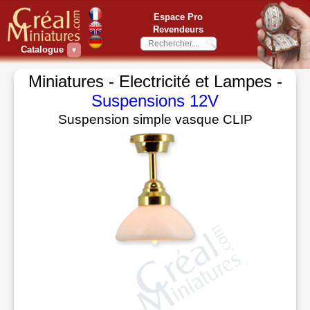
Espace Pro
Revendeurs
Catalogue
▼
Miniatures - Electricité et Lampes -
Suspensions 12V
Suspension simple vasque CLIP