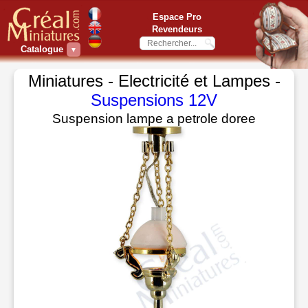
Espace Pro
Revendeurs
Catalogue
▼
Miniatures - Electricité et Lampes -
Suspensions 12V
Suspension lampe a petrole doree