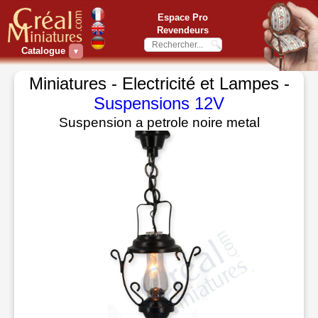
Espace Pro
Revendeurs
Catalogue
▼
Miniatures - Electricité et Lampes -
Suspensions 12V
Suspension a petrole noire metal