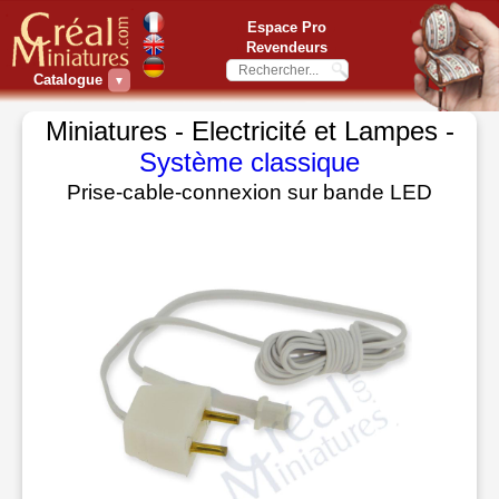
Espace Pro
Revendeurs
Catalogue
▼
Miniatures - Electricité et Lampes -
Système classique
Prise-cable-connexion sur bande LED