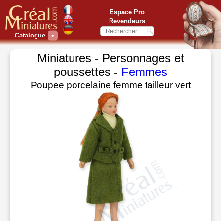
Espace Pro
Revendeurs
Catalogue
▼
Miniatures - Personnages et
poussettes -
Femmes
Poupee porcelaine femme tailleur vert