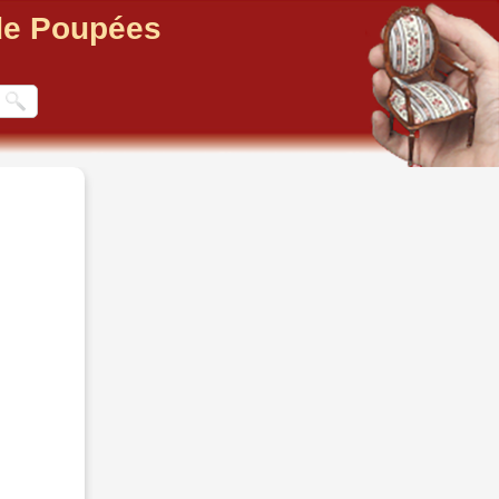
 de Poupées