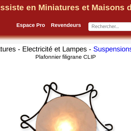
ssiste en Miniatures et Maisons
Espace Pro
Revendeurs
tures - Electricité et Lampes -
Suspension
Plafonnier filigrane CLIP