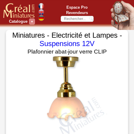
Espace Pro
Revendeurs
Catalogue
▼
Miniatures - Electricité et Lampes -
Suspensions 12V
Plafonnier abat-jour verre CLIP