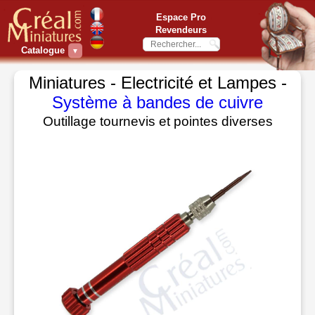
Espace Pro
Revendeurs
Catalogue
▼
Miniatures - Electricité et Lampes -
Système à bandes de cuivre
Outillage tournevis et pointes diverses