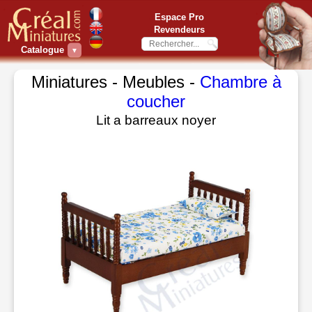
Espace Pro
Revendeurs
Catalogue
▼
Miniatures - Meubles -
Chambre à
coucher
Lit a barreaux noyer