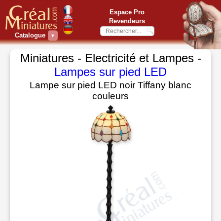
Espace Pro
Revendeurs
Catalogue
▼
Miniatures - Electricité et Lampes -
Lampes sur pied LED
Lampe sur pied LED noir Tiffany blanc
couleurs