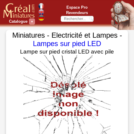
Espace Pro
Revendeurs
Catalogue
▼
Miniatures - Electricité et Lampes -
Lampes sur pied LED
Lampe sur pied cristal LED avec pile