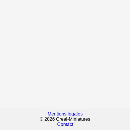
Mentions légales
© 2026 Creal-Miniatures
Contact