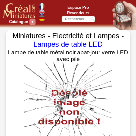
Espace Pro
Revendeurs
Catalogue
▼
Miniatures - Electricité et Lampes -
Lampes de table LED
Lampe de table métal noir abat-jour verre LED
avec pile