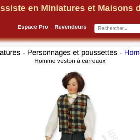
ssiste en Miniatures et Maisons
Espace Pro
Revendeurs
iatures - Personnages et poussettes -
Hom
Homme veston à carreaux