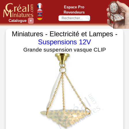
Espace Pro
Revendeurs
Catalogue
▼
Miniatures - Electricité et Lampes -
Suspensions 12V
Grande suspension vasque CLIP