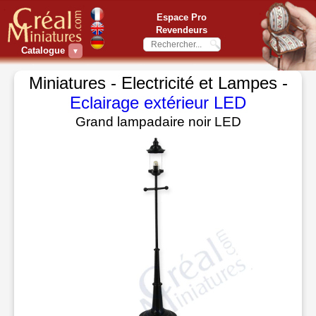
Espace Pro
Revendeurs
Catalogue
▼
Miniatures - Electricité et Lampes -
Eclairage extérieur LED
Grand lampadaire noir LED