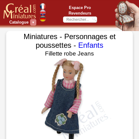
Espace Pro
Revendeurs
Catalogue
▼
Miniatures - Personnages et
poussettes -
Enfants
Fillette robe Jeans