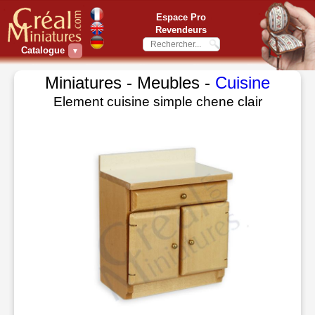
Espace Pro
Revendeurs
Catalogue
▼
Miniatures - Meubles -
Cuisine
Element cuisine simple chene clair