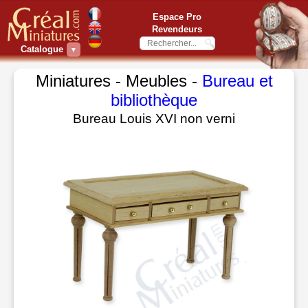
Espace Pro
Revendeurs
Catalogue
▼
Miniatures - Meubles -
Bureau et
bibliothèque
Bureau Louis XVI non verni