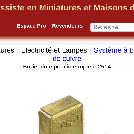
ssiste en Miniatures et Maisons
Espace Pro
Revendeurs
tures - Electricité et Lampes -
Système à b
de cuivre
Boitier dore pour interrupteur 2514