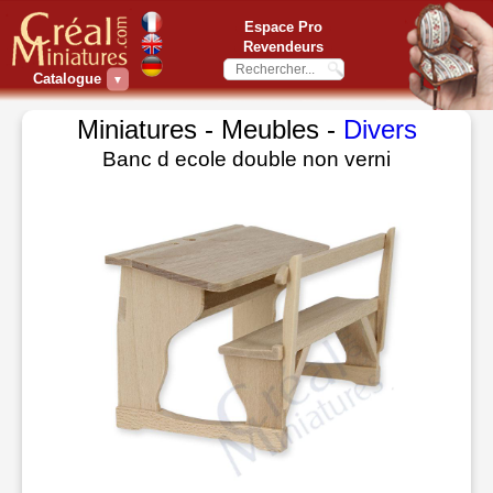
Espace Pro
Revendeurs
Catalogue
▼
Miniatures - Meubles -
Divers
Banc d ecole double non verni