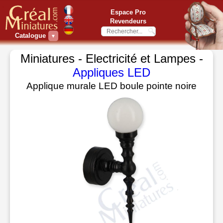
Espace Pro
Revendeurs
Catalogue
▼
Miniatures - Electricité et Lampes -
Appliques LED
Applique murale LED boule pointe noire