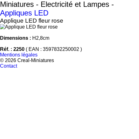
Miniatures - Electricité et Lampes -
Appliques LED
Applique LED fleur rose
Dimensions :
H2,8cm
Réf. : 2250
( EAN : 3597832250002 )
Mentions légales
© 2026 Creal-Miniatures
Contact