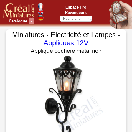
Espace Pro
Revendeurs
Catalogue
▼
Miniatures - Electricité et Lampes -
Appliques 12V
Applique cochere metal noir