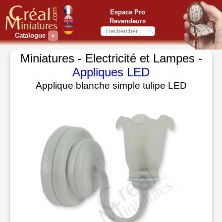
Espace Pro
Revendeurs
Catalogue
▼
Miniatures - Electricité et Lampes -
Appliques LED
Applique blanche simple tulipe LED