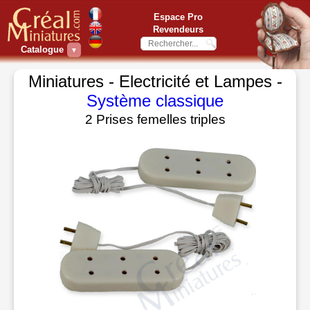
Espace Pro
Revendeurs
Catalogue
▼
Miniatures - Electricité et Lampes -
Système classique
2 Prises femelles triples