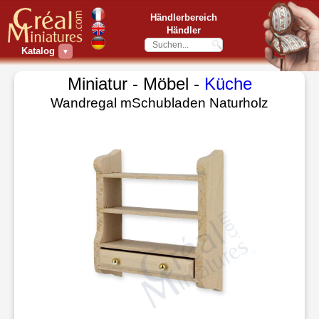
Händlerbereich
Händler
Katalog
▼
Miniatur - Möbel -
Küche
Wandregal mSchubladen Naturholz