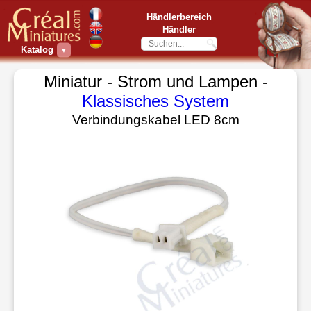
Händlerbereich
Händler
Katalog
▼
Miniatur - Strom und Lampen -
Klassisches System
Verbindungskabel LED 8cm