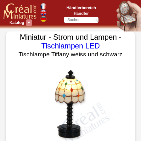
Händlerbereich
Händler
Katalog
▼
Miniatur - Strom und Lampen -
Tischlampen LED
Tischlampe Tiffany weiss und schwarz