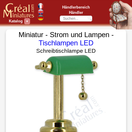
Händlerbereich
Händler
Katalog
▼
Miniatur - Strom und Lampen -
Tischlampen LED
Schreibtischlampe LED