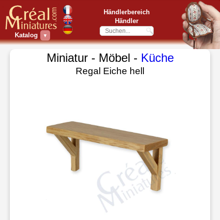
Händlerbereich
Händler
Katalog
▼
Miniatur - Möbel -
Küche
Regal Eiche hell