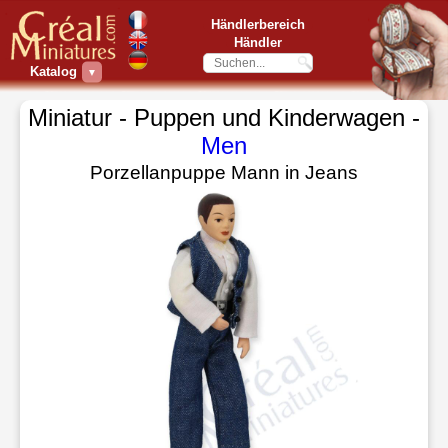
Händlerbereich
Händler
Katalog
▼
Miniatur - Puppen und Kinderwagen -
Men
Porzellanpuppe Mann in Jeans