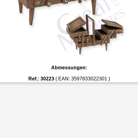
Abmessungen:
Ref.: 30223
( EAN: 3597833022301 )