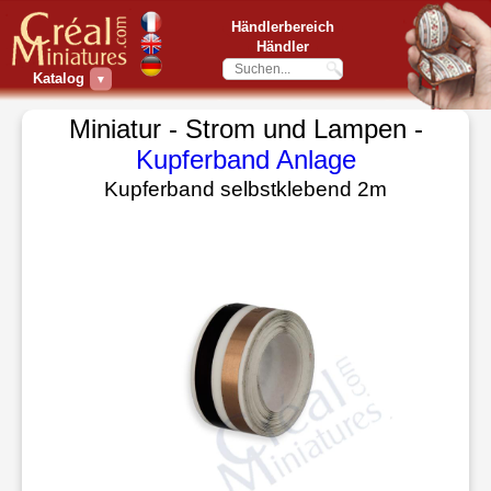
Händlerbereich
Händler
Katalog
▼
Miniatur - Strom und Lampen -
Kupferband Anlage
Kupferband selbstklebend 2m