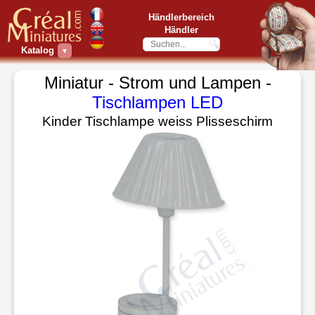
Händlerbereich
Händler
Katalog
▼
Miniatur - Strom und Lampen -
Tischlampen LED
Kinder Tischlampe weiss Plisseschirm