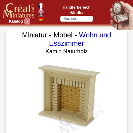
Händlerbereich
Händler
Katalog
▼
Miniatur - Möbel -
Wohn und
Esszimmer
Kamin Naturholz