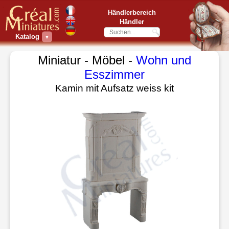
Händlerbereich
Händler
Katalog
▼
Miniatur - Möbel -
Wohn und
Esszimmer
Kamin mit Aufsatz weiss kit